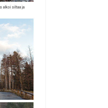
 alkoi siltaa ja