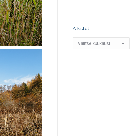
Arkistot
Arkistot