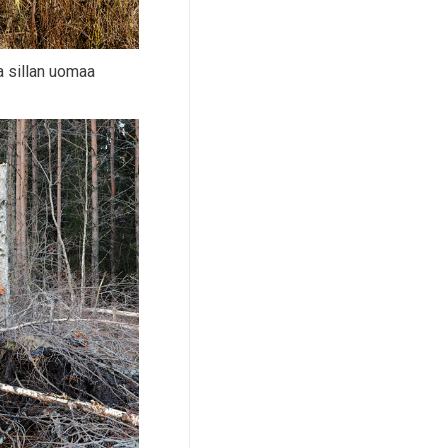
a sillan uomaa