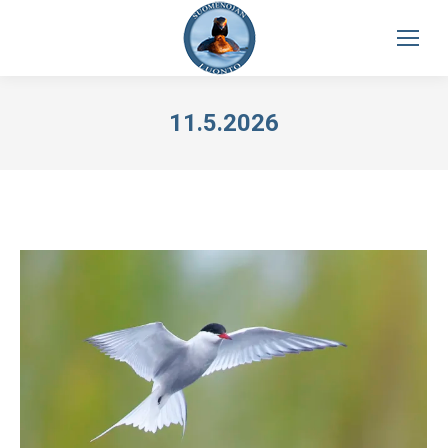
11.5.2026