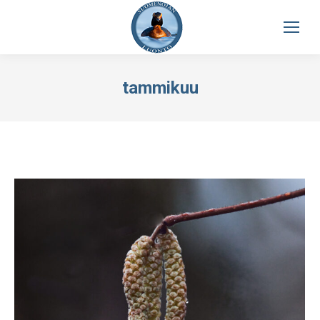
tammikuu