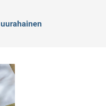
uurahainen