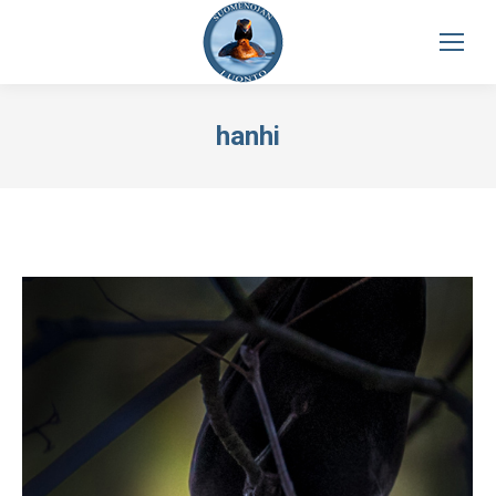
hanhi