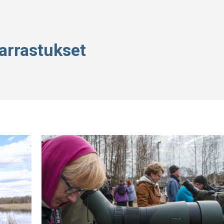
arrastukset