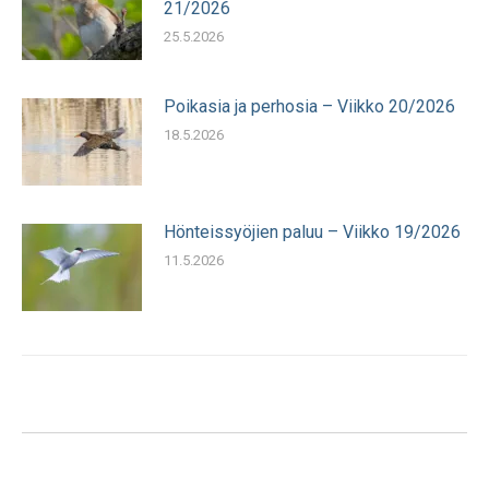
21/2026
25.5.2026
Poikasia ja perhosia – Viikko 20/2026
18.5.2026
Hönteissyöjien paluu – Viikko 19/2026
11.5.2026