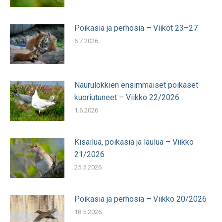
Poikasia ja perhosia – Viikot 23–27
6.7.2026
Naurulokkien ensimmäiset poikaset
kuoriutuneet – Viikko 22/2026
1.6.2026
Kisailua, poikasia ja laulua – Viikko
21/2026
25.5.2026
Poikasia ja perhosia – Viikko 20/2026
18.5.2026