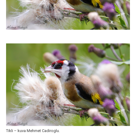
Tikli – kuva Mehmet Cadiroglu.